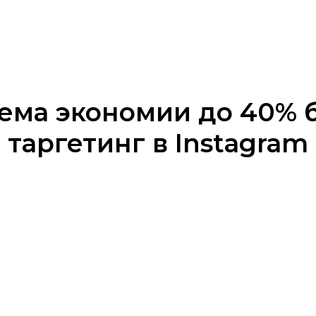
хема экономии до 40% 
таргетинг в Instagram