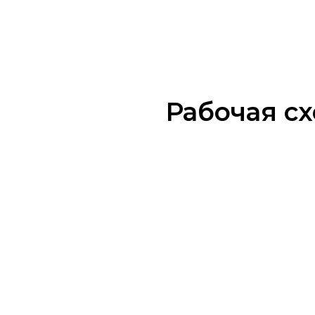
Рабочая с