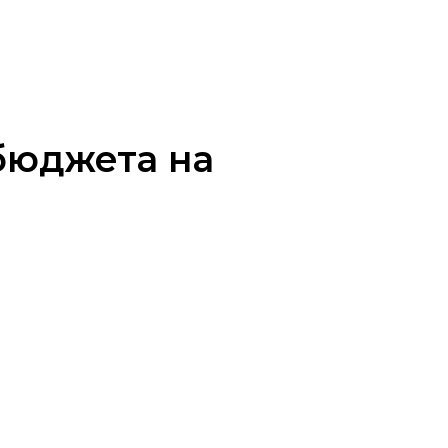
бюджета на