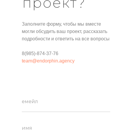
проект?
Заполните форму, чтобы мы вместе
могли обсудить ваш проект, рассказать
подробности и ответить на все вопросы
8(985)-874-37-76
team@endorphin.agency