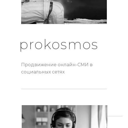
prokosmos
Продвижение онлайн-СМИ в
социальных сетях