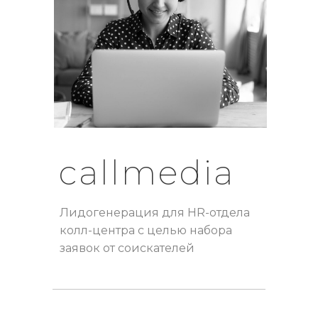
callmedia
Лидогенерация для HR-отдела
колл-центра с целью набора
заявок от соискателей