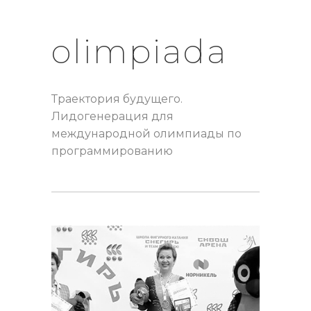
olimpiada
Траектория будущего.
Лидогенерация для
международной олимпиады по
программированию