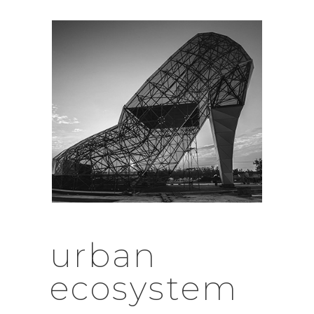
urban
ecosystem