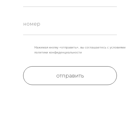
Нажимая кнопку
«
отправить», вы соглашаетесь с условиями
политики конфиденциальности
отправить