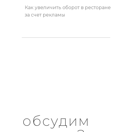
Как увеличить оборот в ресторане
за счет рекламы
обсудим