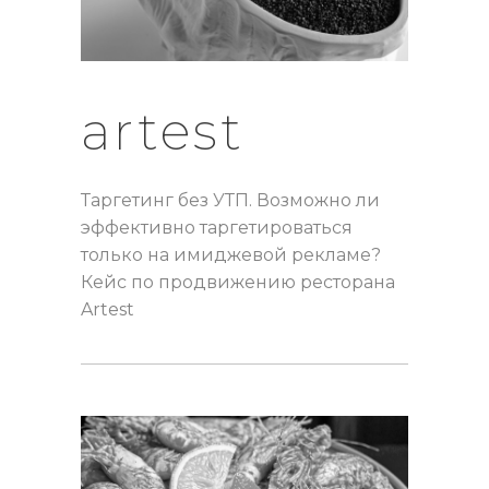
artest
Таргетинг без УТП. Возможно ли
эффективно таргетироваться
только на имиджевой рекламе?
Кейс по продвижению ресторана
Artest