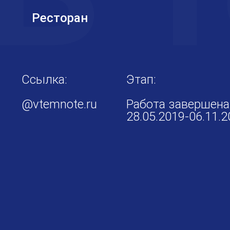
Ресторан
Ссылка:
Этап:
@vtemnote.ru
Работа завершена
28.05.2019-06.11.