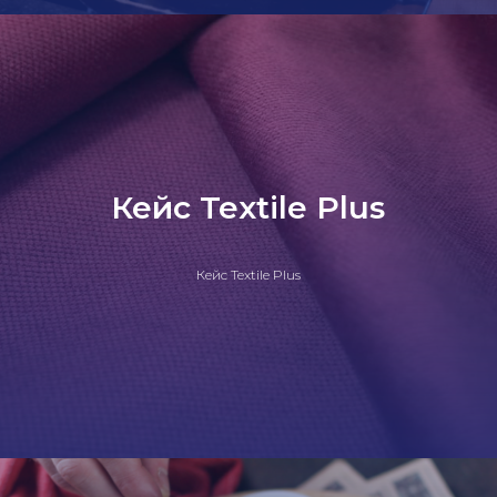
Кейс Textile Plus
Кейс Textile Plus