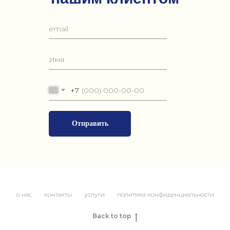
+7
Отправить
о нас
контакты
услуги
политика конфиденциальности
Back to top