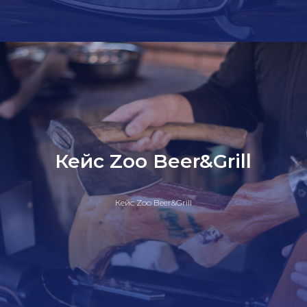
Кейс Zoo Beer&Grill
Кейс Zoo Beer&Grill