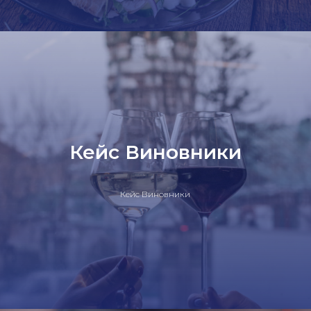
Кейс Виновники
Кейс Виновники