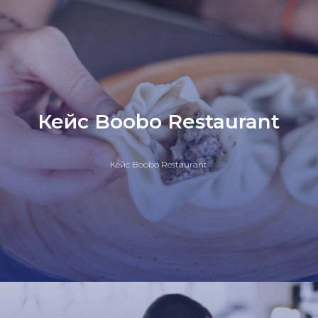
Кейс Boobo Restaurant
Кейс Boobo Restaurant