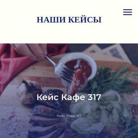
НАШИ КЕЙСЫ
Кейс Кафе 317
Кейс Кафе 317