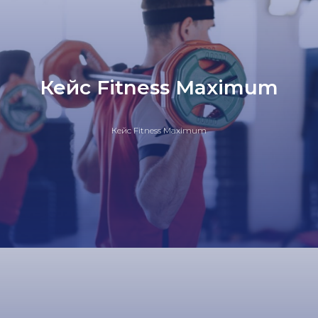
Кейс Fitness Maximum
Кейс Fitness Maximum