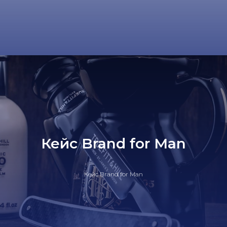
Кейс Brand for Man
Кейс Brand for Man